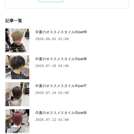
記事一覧
🌻夏のオススメスタイル🌻part9
2026.08.02 01:00
🌻夏のオススメスタイル🌻part8
2026.07.26 01:00
🌻夏のオススメスタイル🌻part7
2026.07.19 01:00
🌻夏のオススメスタイル🌻part6
2026.07.12 01:00