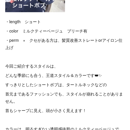
・length ショート
・color ミルクティーベージュ ブリーチ有
・perm × クセがある方は、髪質改善ストレートorアイロン仕
上げ
今回ご紹介するスタイルは、
どんな季節にも合う、王道スタイル＆カラーです👑✨
すっきりとしたショートボブは、タートルネックなどの
首元まであるファッションでも、スタイルが崩れることがありま
せん。
首もシャープに見え、頭が小さく見えます！
カラーは、明るすぎない透明感抜群のミルクティーベージュで、