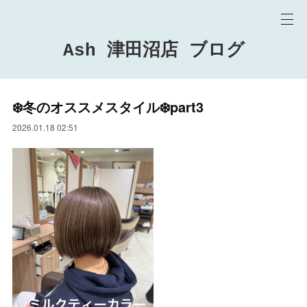
Ash 津田沼店 ブログ
❄️冬のオススメスタイル❄️part3
2026.01.18 02:51