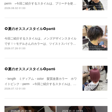
perm ×今回ご紹介するスタイルは、ブリーチを使…
2026.08.02 01:00
🌻夏のオススメスタイル🌻part8
今回ご紹介するスタイルは、メンズデザインスタイル
です！✨モデルさんのカラーは、ツイストスパイラ…
2026.07.26 01:00
🌻夏のオススメスタイル🌻part6
・length ミディアム・color 髪質改善カラー ホワ
イトピンク・perm ×今回ご紹介するスタイルは、…
2026.07.12 01:00
2026.01.25 01:46
2026.01.11 04:06